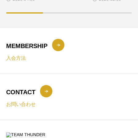
MEMBERSHIP
入会方法
CONTACT
お問い合わせ