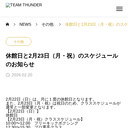
NEWS
その他
休館日と2月23日（月・祝）のス
その他
休館日と2月23日（月・祝）のスケジュール
のお知らせ
2026.02.20
2月22日（日）は、月に１度の休館日となります。
また、2月23日（月・祝）は祝日のため、クラススケジュールが
通常と一部変更となります。
【2月22日（日）】
休館日
【2月23日（月・祝）クラススケジュール】
10:00〜12:00 フリーキックボクシング
12:30〜15:30 プロ選手クラス