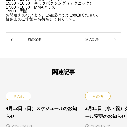
15:30〜16:30 キックボクシング（テクニック）
17:00〜18:30 MMAクラス
19:00 閉館
お間違えのないよう、ご確認のうえご参加ください。
皆さまのご来館をお待ちしております。
前の記事
次の記事
関連記事
その他
その他
4月12日（日）スケジュールのお知
2月11日（水・祝）
らせ
ール変更のお知らせ
2026.04.08
2026.02.09