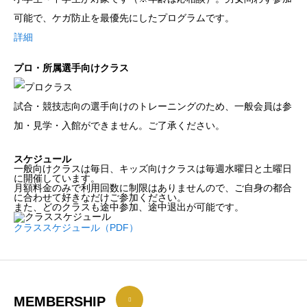
可能で、ケガ防止を最優先にしたプログラムです。
詳細
プロ・所属選手向けクラス
試合・競技志向の選手向けのトレーニングのため、一般会員は参
加・見学・入館ができません。ご了承ください。
スケジュール
一般向けクラスは毎日、キッズ向けクラスは毎週水曜日と土曜日
に開催しています。
月額料金のみで利用回数に制限はありませんので、ご自身の都合
に合わせて好きなだけご参加ください。
また、どのクラスも途中参加、途中退出が可能です。
クラススケジュール（PDF）
MEMBERSHIP