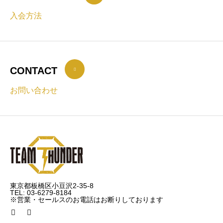
入会方法
CONTACT
お問い合わせ
東京都板橋区小豆沢2-35-8
TEL: 03-6279-8184
※営業・セールスのお電話はお断りしております