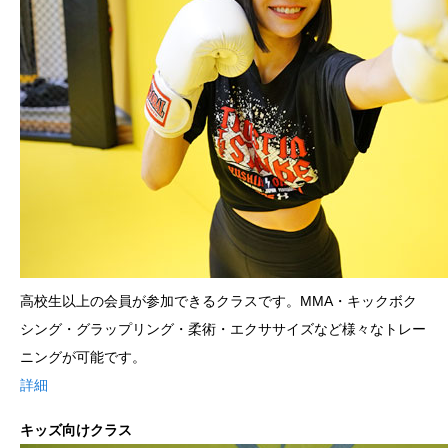
高校生以上の会員が参加できるクラスです。MMA・キックボク
シング・グラップリング・柔術・エクササイズなど様々なトレー
ニングが可能です。
詳細
キッズ向けクラス