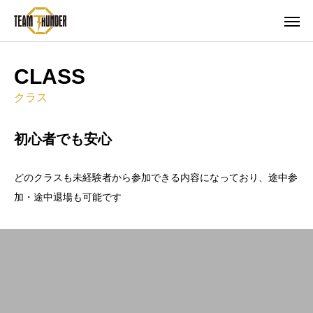
CLASS
クラス
初心者でも安心
どのクラスも未経験者から参加できる内容になっており、途中参
加・途中退場も可能です