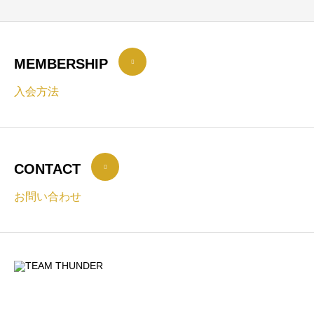
MEMBERSHIP
入会方法
CONTACT
お問い合わせ