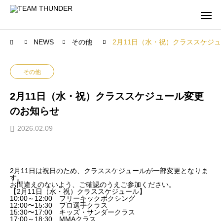
NEWS
その他
2月11日（水・祝）クラススケジ
その他
2月11日（水・祝）クラススケジュール変更
のお知らせ
2026.02.09
2月11日は祝日のため、クラススケジュールが一部変更となりま
す。
お間違えのないよう、ご確認のうえご参加ください。
【2月11日（水・祝）クラススケジュール】
10:00～12:00 フリーキックボクシング
12:00〜15:30 プロ選手クラス
15:30〜17:00 キッズ・サンダークラス
17:00～18:30 MMAクラス