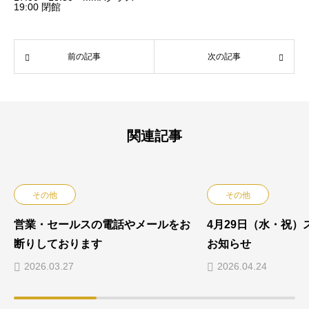
19:00 閉館
前の記事
次の記事
関連記事
その他
その他
営業・セールスの電話やメールをお
4月29日（水・祝）
断りしております
お知らせ
2026.03.27
2026.04.24