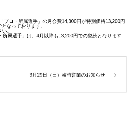
プロ・所属選手」の月会費14,300円が特別価格13,200円
でとなっております。
さい。
・所属選手」は、4月以降も13,200円での継続となります
3月29日（日）臨時営業のお知らせ