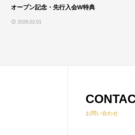
オープン記念・先行入会W特典
2026.02.01
CONTA
お問い合わせ