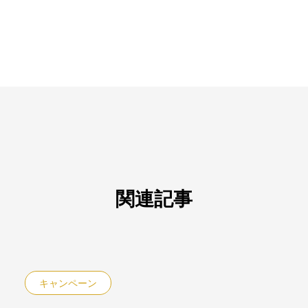
関連記事
キャンペーン