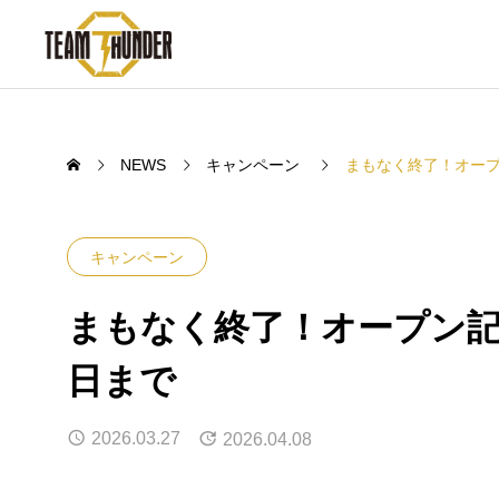
NEWS
キャンペーン
まもなく終了！オープ
キャンペーン
まもなく終了！オープン記
日まで
2026.03.27
2026.04.08