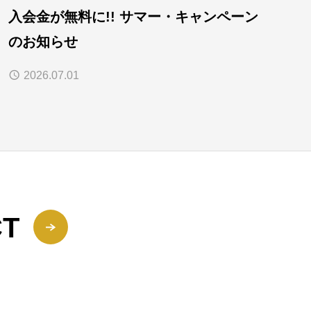
入会金が無料に!! サマー・キャンペーン
のお知らせ
2026.07.01
CT