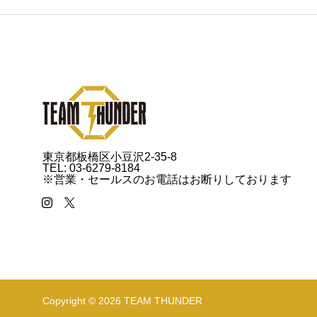
東京都板橋区小豆沢2-35-8
TEL: 03-6279-8184
※営業・セールスのお電話はお断りしております
Copyright © 2026 TEAM THUNDER