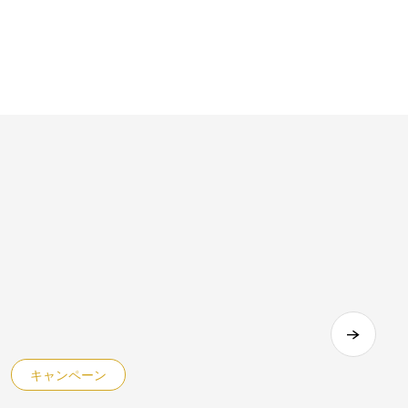
キャンペーン