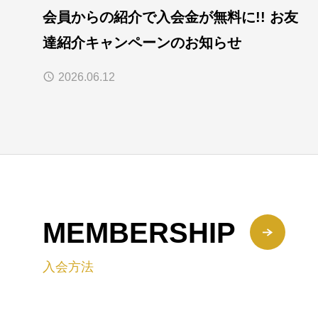
会員からの紹介で入会金が無料に!! お友
達紹介キャンペーンのお知らせ
2026.06.12
MEMBERSHIP
入会方法