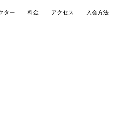
クター
料金
アクセス
入会方法