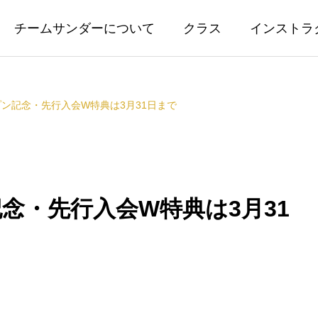
チームサンダーについて
クラス
インストラ
ン記念・先行入会W特典は3月31日まで
念・先行入会W特典は3月31